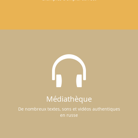
Médiathèque
De nombreux textes, sons et vidéos authentiques
en russe