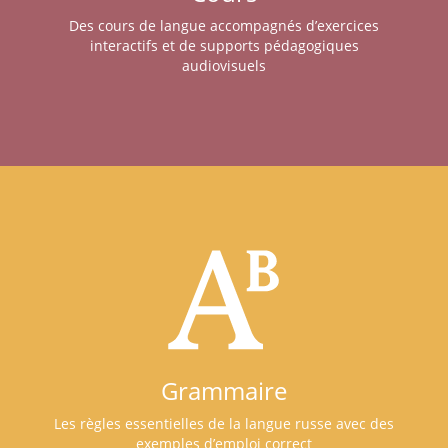
Des cours de langue accompagnés d’exercices
interactifs et de supports pédagogiques
audiovisuels
Grammaire
Les règles essentielles de la langue russe avec des
exemples d’emploi correct