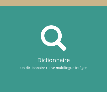
Dictionnaire
Un dictionnaire russe multilingue intégré