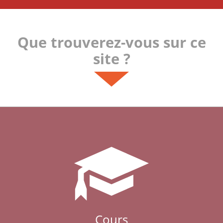
Que trouverez-vous sur ce
site ?
Cours