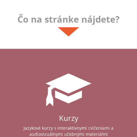
Čo na stránke nájdete?
Kurzy
Jazykové kurzy s interaktívnymi cvičeniami a
audiovizuálnymi učebnými materiálmi