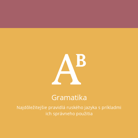
Gramatika
Najdôležitejšie pravidlá ruského jazyka s príkladmi
ich správneho použitia