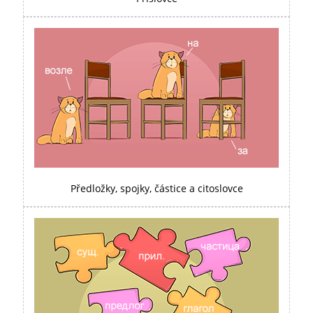
Předložky, spojky, částice a citoslovce