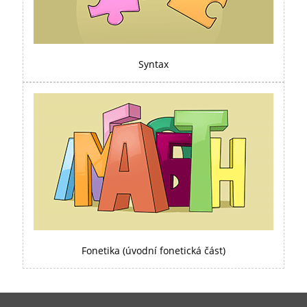
Syntax
Fonetika (úvodní fonetická část)