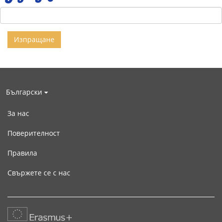
Български
За нас
Поверителност
Правила
Свържете се с нас