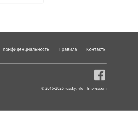
Конфиденциальность
Правила
Контакты
© 2016-2026 russky.info |
Impressum