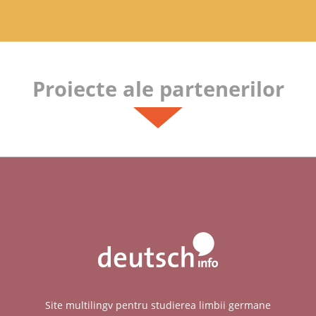
Proiecte ale partenerilor
Site multilingv pentru studierea limbii germane