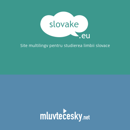
Site multilingv pentru studierea limbii slovace