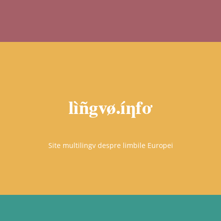
Site multilingv despre limbile Europei