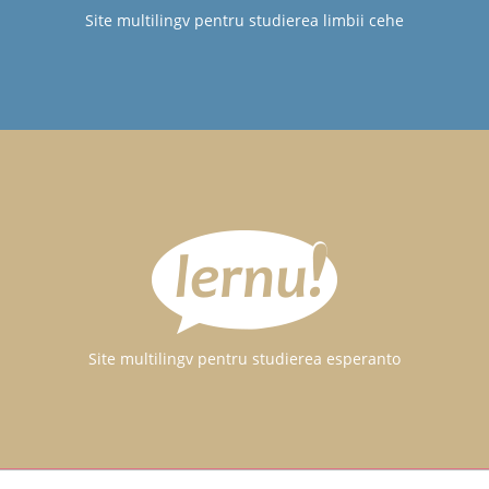
Site multilingv pentru studierea limbii cehe
Site multilingv pentru studierea esperanto